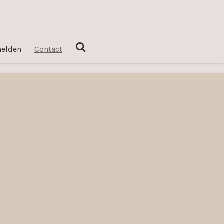
elden
Contact